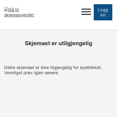
Logg
inn
Skjemaet er utilgjengelig
Dette skjemaet er ikke tilgjengelig for øyeblikket.
Vennligst prøv igjen senere.